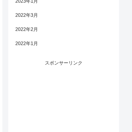
2023年1月
2022年3月
2022年2月
2022年1月
スポンサーリンク