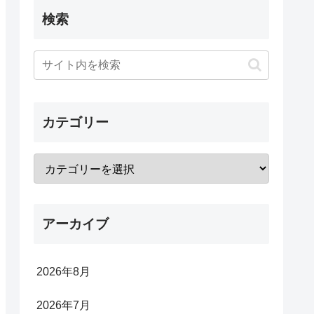
検索
カテゴリー
アーカイブ
2026年8月
2026年7月