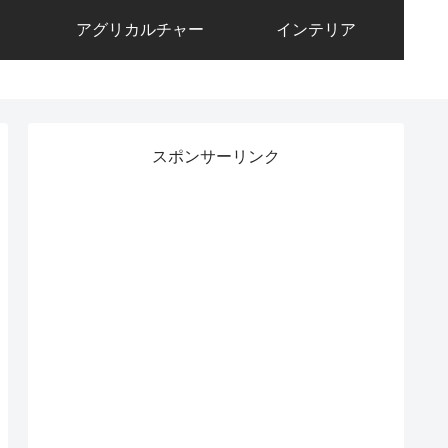
アグリカルチャー
インテリア
スポンサーリンク