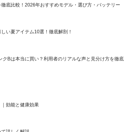
徹底比較！2026年おすすめモデル・選び方・バッテリー
しい夏アイテム10選！徹底解剖！
】ランクBは本当に買い？利用者のリアルな声と見分け方を徹底
？｜効能と健康効果
いて詳しく解説