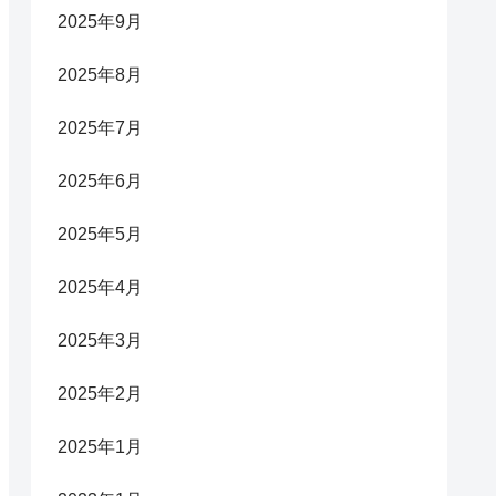
2025年9月
2025年8月
2025年7月
2025年6月
2025年5月
2025年4月
2025年3月
2025年2月
2025年1月