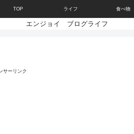
TOP
ライフ
食べ物
エンジョイ ブログライフ
ンサーリンク