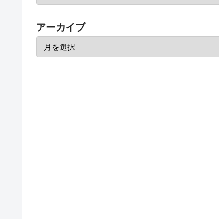
アーカイブ