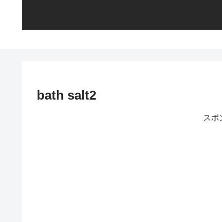
bath salt2
スポ