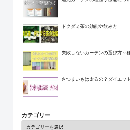
ドクダミ茶の効能や飲み方
失敗しないカーテンの選び方～
さつまいもは太るの？ダイエッ
カテゴリー