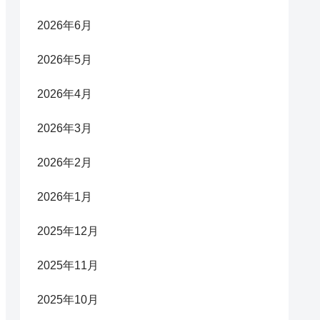
2026年6月
2026年5月
2026年4月
2026年3月
2026年2月
2026年1月
2025年12月
2025年11月
2025年10月