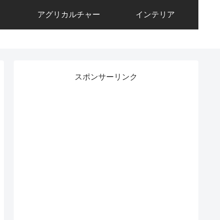
アグリカルチャー
インテリア
スポンサーリンク