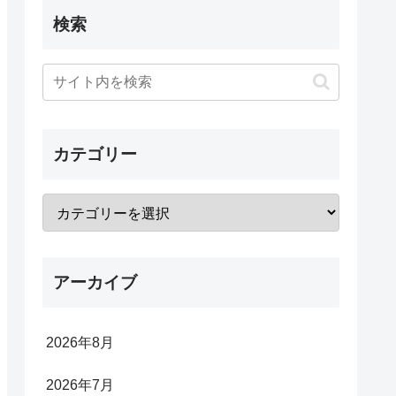
検索
カテゴリー
アーカイブ
2026年8月
2026年7月