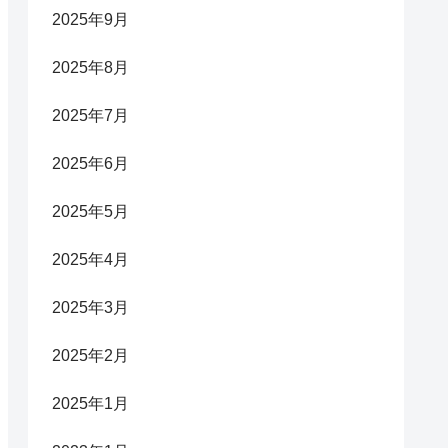
2025年9月
2025年8月
2025年7月
2025年6月
2025年5月
2025年4月
2025年3月
2025年2月
2025年1月