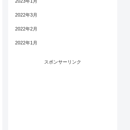
2023年1月
2022年3月
2022年2月
2022年1月
スポンサーリンク