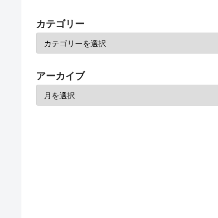
カテゴリー
アーカイブ