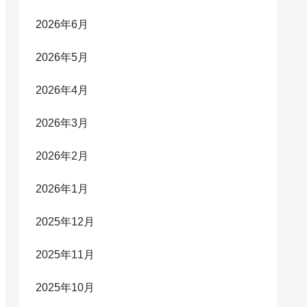
2026年6月
2026年5月
2026年4月
2026年3月
2026年2月
2026年1月
2025年12月
2025年11月
2025年10月