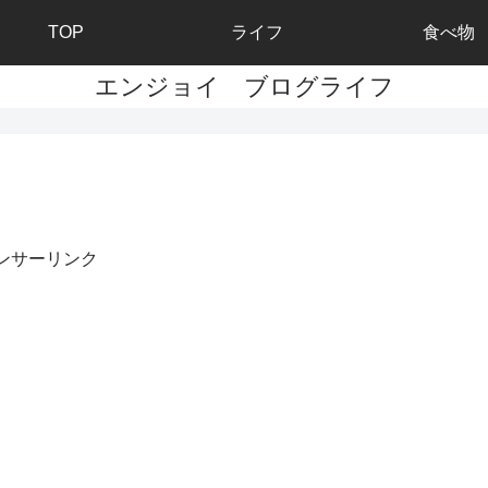
TOP
ライフ
食べ物
エンジョイ ブログライフ
ンサーリンク