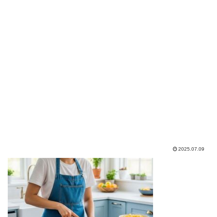
2025.07.09