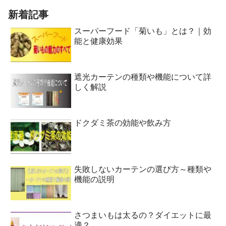
新着記事
スーパーフード「菊いも」とは？｜効
能と健康効果
遮光カーテンの種類や機能について詳
しく解説
ドクダミ茶の効能や飲み方
失敗しないカーテンの選び方～種類や
機能の説明
さつまいもは太るの？ダイエットに最
適？