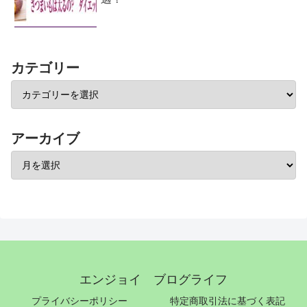
カテゴリー
アーカイブ
エンジョイ ブログライフ
プライバシーポリシー
特定商取引法に基づく表記