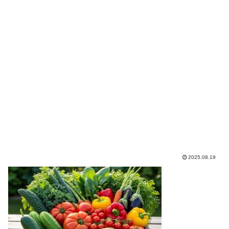
2025.08.19