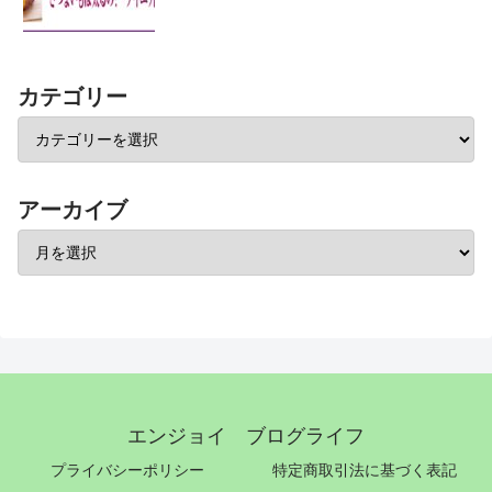
カテゴリー
アーカイブ
エンジョイ ブログライフ
プライバシーポリシー
特定商取引法に基づく表記