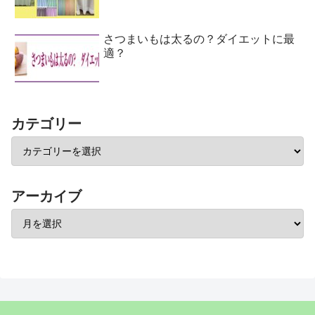
さつまいもは太るの？ダイエットに最
適？
カテゴリー
アーカイブ