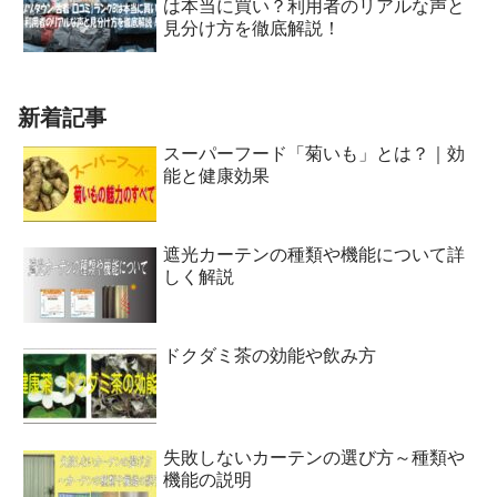
は本当に買い？利用者のリアルな声と
見分け方を徹底解説！
新着記事
スーパーフード「菊いも」とは？｜効
能と健康効果
遮光カーテンの種類や機能について詳
しく解説
ドクダミ茶の効能や飲み方
失敗しないカーテンの選び方～種類や
機能の説明