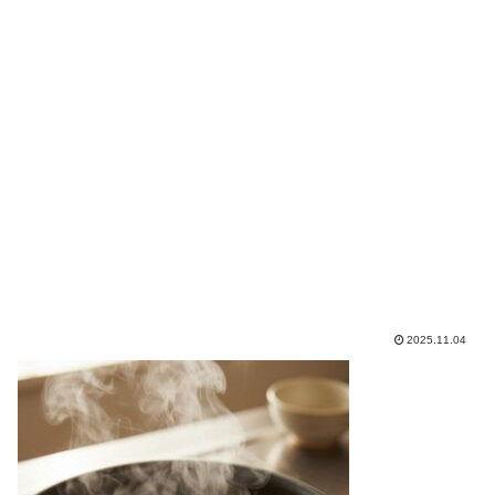
2025.11.04