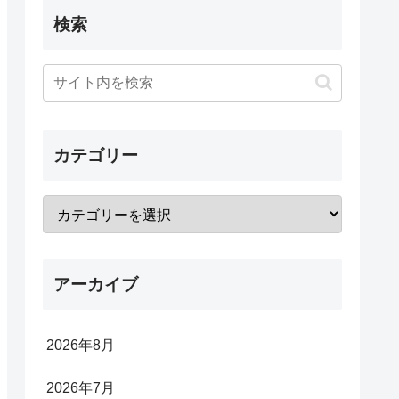
検索
カテゴリー
アーカイブ
2026年8月
2026年7月