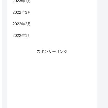
2023年1月
2022年3月
2022年2月
2022年1月
スポンサーリンク