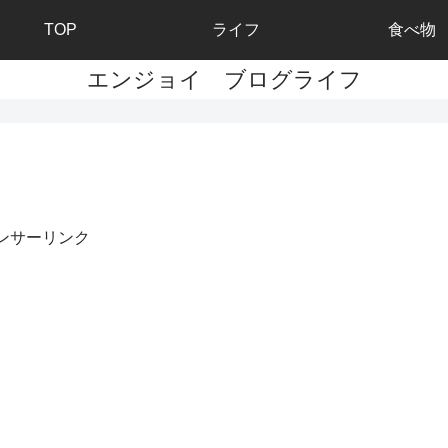
TOP
ライフ
食べ物
エンジョイ ブログライフ
ンサーリンク