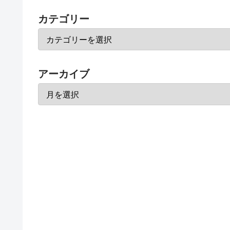
カテゴリー
アーカイブ