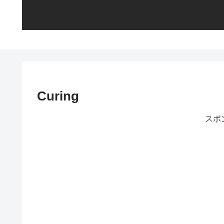
Curing
スポ