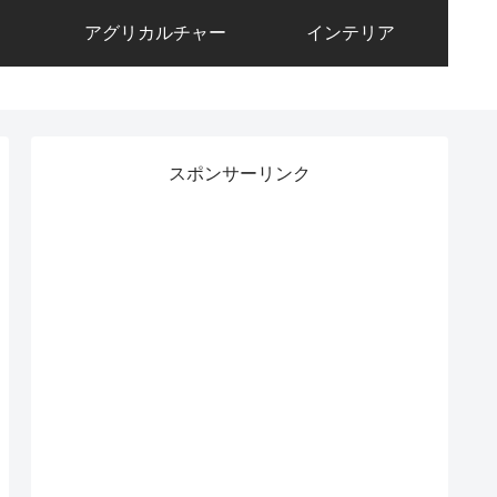
アグリカルチャー
インテリア
スポンサーリンク