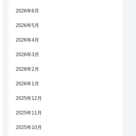
2026年6月
2026年5月
2026年4月
2026年3月
2026年2月
2026年1月
2025年12月
2025年11月
2025年10月