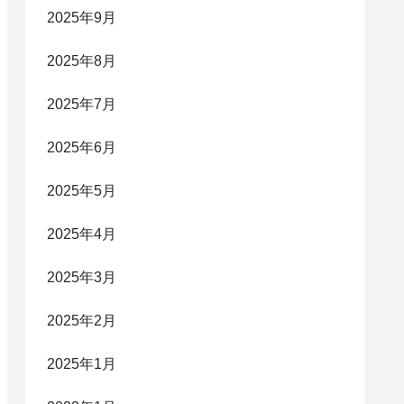
2025年9月
2025年8月
2025年7月
2025年6月
2025年5月
2025年4月
2025年3月
2025年2月
2025年1月