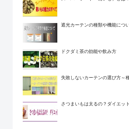
遮光カーテンの種類や機能につ
ドクダミ茶の効能や飲み方
失敗しないカーテンの選び方～
さつまいもは太るの？ダイエッ