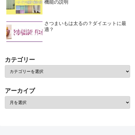
機能の説明
さつまいもは太るの？ダイエットに最
適？
カテゴリー
アーカイブ