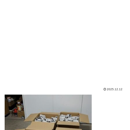
2025.12.12