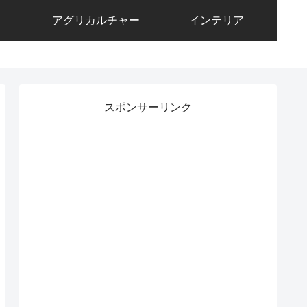
アグリカルチャー
インテリア
スポンサーリンク