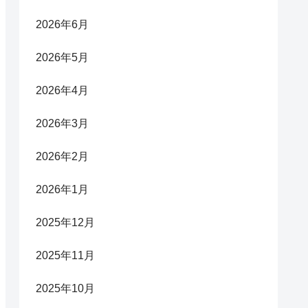
2026年6月
2026年5月
2026年4月
2026年3月
2026年2月
2026年1月
2025年12月
2025年11月
2025年10月