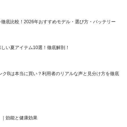
徹底比較！2026年おすすめモデル・選び方・バッテリー
しい夏アイテム10選！徹底解剖！
】ランクBは本当に買い？利用者のリアルな声と見分け方を徹底
？｜効能と健康効果