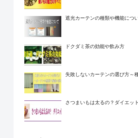
遮光カーテンの種類や機能につ
ドクダミ茶の効能や飲み方
失敗しないカーテンの選び方～
さつまいもは太るの？ダイエッ