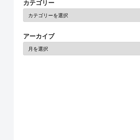
カテゴリー
アーカイブ