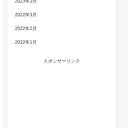
2023年1月
2022年3月
2022年2月
2022年1月
スポンサーリンク