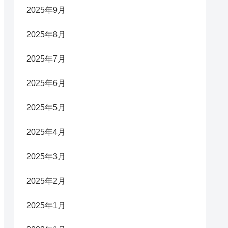
2025年9月
2025年8月
2025年7月
2025年6月
2025年5月
2025年4月
2025年3月
2025年2月
2025年1月