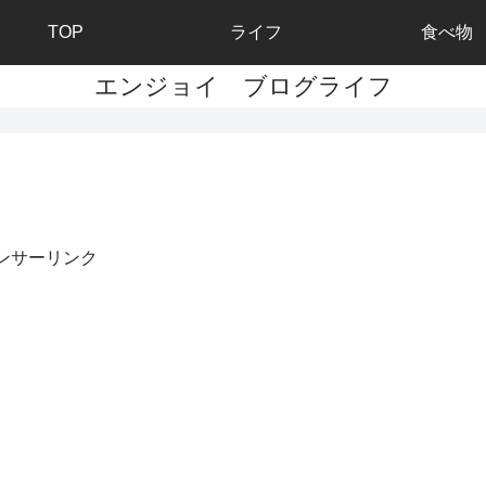
TOP
ライフ
食べ物
エンジョイ ブログライフ
ンサーリンク