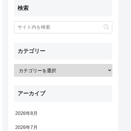
検索
カテゴリー
アーカイブ
2026年8月
2026年7月