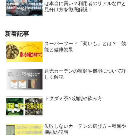
は本当に買い？利用者のリアルな声と
見分け方を徹底解説！
新着記事
スーパーフード「菊いも」とは？｜効
能と健康効果
遮光カーテンの種類や機能について詳
しく解説
ドクダミ茶の効能や飲み方
失敗しないカーテンの選び方～種類や
機能の説明