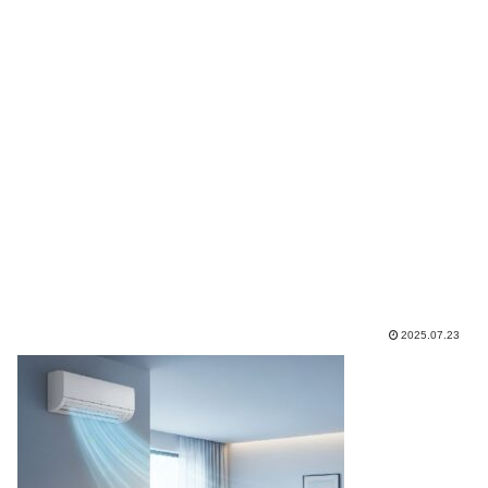
2025.07.23