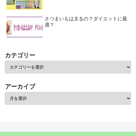
さつまいもは太るの？ダイエットに最
適？
カテゴリー
アーカイブ