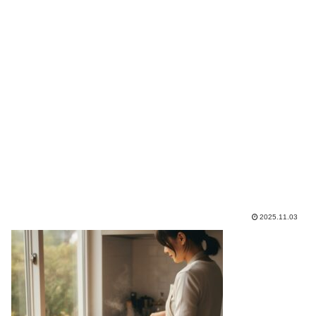
2025.11.03