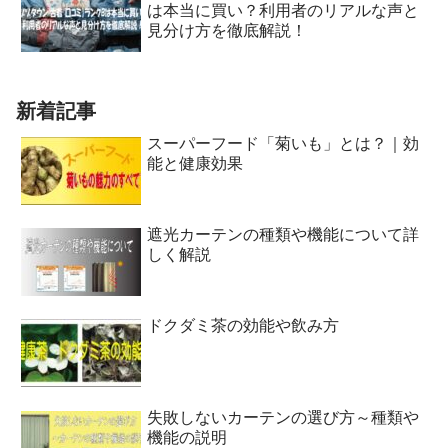
は本当に買い？利用者のリアルな声と
見分け方を徹底解説！
新着記事
スーパーフード「菊いも」とは？｜効
能と健康効果
遮光カーテンの種類や機能について詳
しく解説
ドクダミ茶の効能や飲み方
失敗しないカーテンの選び方～種類や
機能の説明