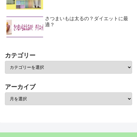
さつまいもは太るの？ダイエットに最
適？
カテゴリー
アーカイブ