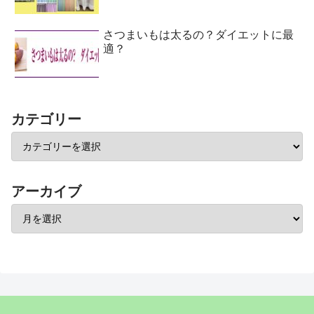
さつまいもは太るの？ダイエットに最
適？
カテゴリー
アーカイブ