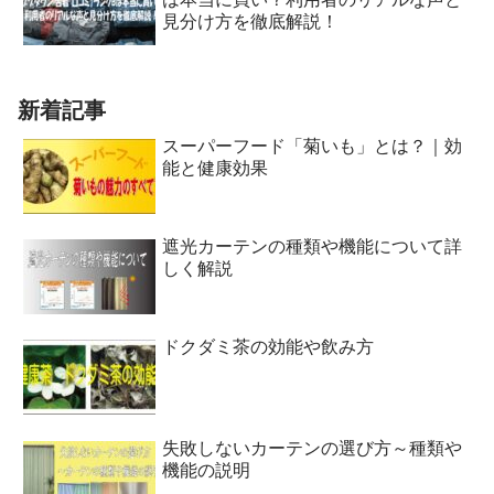
見分け方を徹底解説！
新着記事
スーパーフード「菊いも」とは？｜効
能と健康効果
遮光カーテンの種類や機能について詳
しく解説
ドクダミ茶の効能や飲み方
失敗しないカーテンの選び方～種類や
機能の説明