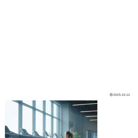
2025.10.12