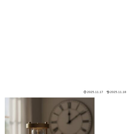
2025.11.17
2025.11.18