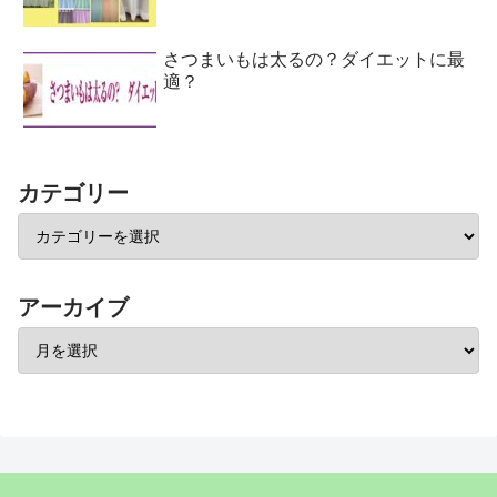
さつまいもは太るの？ダイエットに最
適？
カテゴリー
アーカイブ