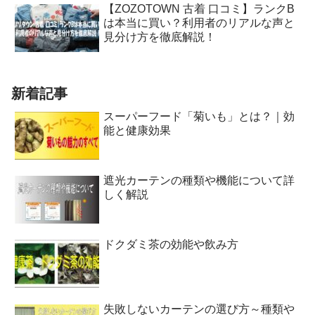
【ZOZOTOWN 古着 口コミ】ランクB
は本当に買い？利用者のリアルな声と
見分け方を徹底解説！
新着記事
スーパーフード「菊いも」とは？｜効
能と健康効果
遮光カーテンの種類や機能について詳
しく解説
ドクダミ茶の効能や飲み方
失敗しないカーテンの選び方～種類や