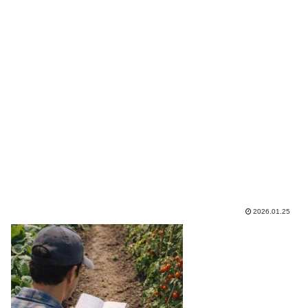
2026.01.25