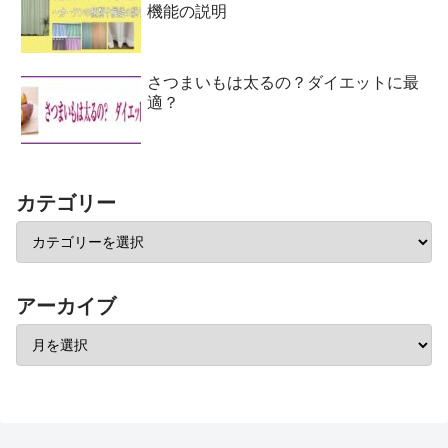
機能の説明
さつまいもは太るの？ダイエットに最
適？
カテゴリー
アーカイブ