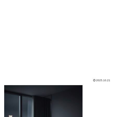
2025.10.21