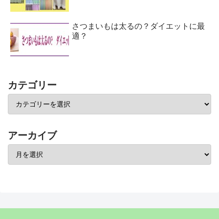
さつまいもは太るの？ダイエットに最
適？
カテゴリー
アーカイブ