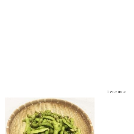
2025.08.28