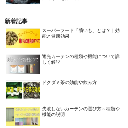
新着記事
スーパーフード「菊いも」とは？｜効
能と健康効果
遮光カーテンの種類や機能について詳
しく解説
ドクダミ茶の効能や飲み方
失敗しないカーテンの選び方～種類や
機能の説明