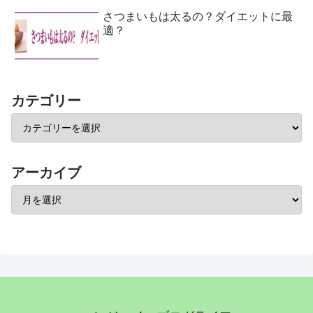
さつまいもは太るの？ダイエットに最
適？
カテゴリー
アーカイブ