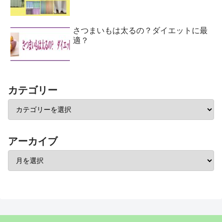
さつまいもは太るの？ダイエットに最
適？
カテゴリー
アーカイブ