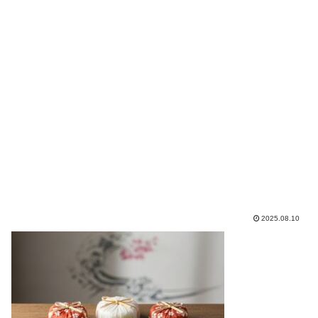
2025.08.10