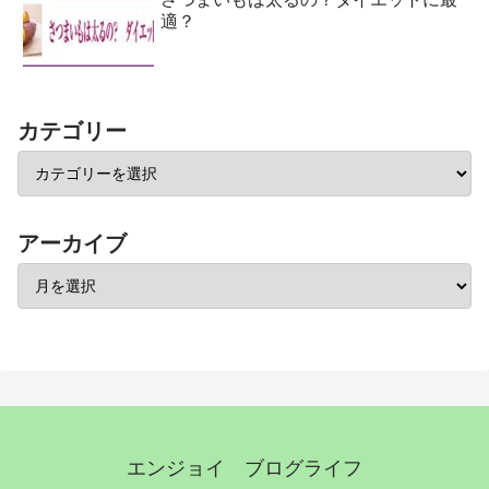
適？
カテゴリー
アーカイブ
エンジョイ ブログライフ