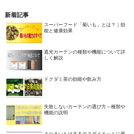
新着記事
スーパーフード「菊いも」とは？｜効
能と健康効果
遮光カーテンの種類や機能について詳
しく解説
ドクダミ茶の効能や飲み方
失敗しないカーテンの選び方～種類や
機能の説明
さつまいもは太るの？ダイエットに最