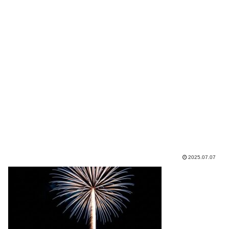
2025.07.07