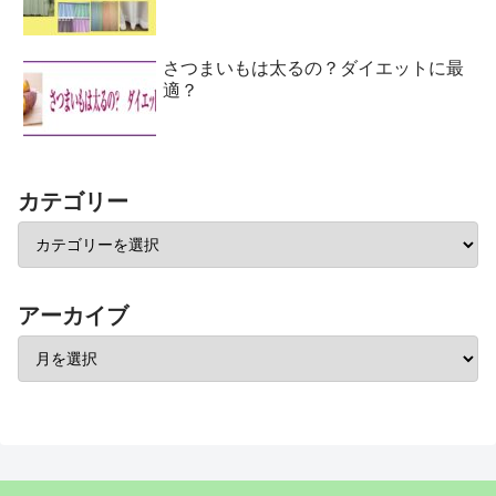
さつまいもは太るの？ダイエットに最
適？
カテゴリー
アーカイブ