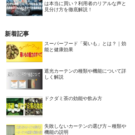
は本当に買い？利用者のリアルな声と
見分け方を徹底解説！
新着記事
スーパーフード「菊いも」とは？｜効
能と健康効果
遮光カーテンの種類や機能について詳
しく解説
ドクダミ茶の効能や飲み方
失敗しないカーテンの選び方～種類や
機能の説明