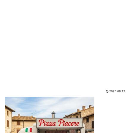
2025.08.17