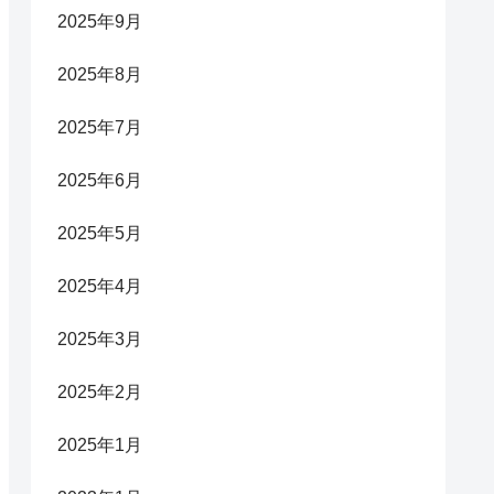
2025年9月
2025年8月
2025年7月
2025年6月
2025年5月
2025年4月
2025年3月
2025年2月
2025年1月