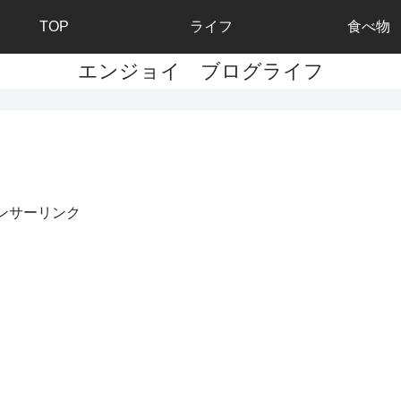
TOP
ライフ
食べ物
エンジョイ ブログライフ
ンサーリンク