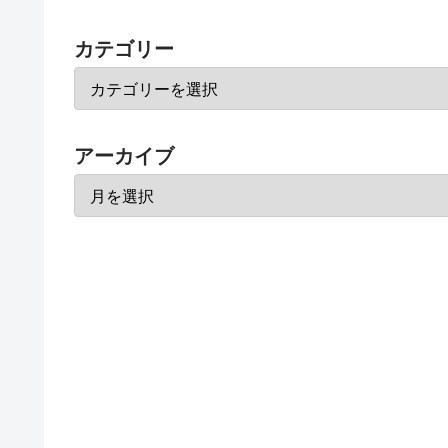
カテゴリー
アーカイブ