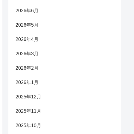
2026年6月
2026年5月
2026年4月
2026年3月
2026年2月
2026年1月
2025年12月
2025年11月
2025年10月