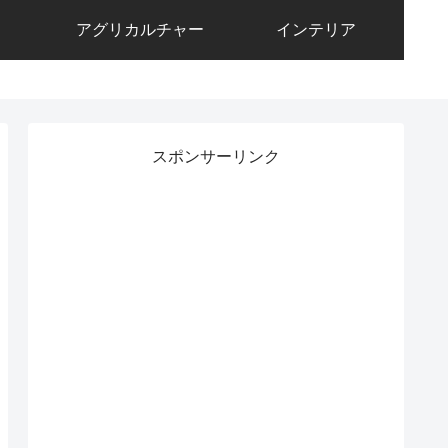
アグリカルチャー
インテリア
スポンサーリンク