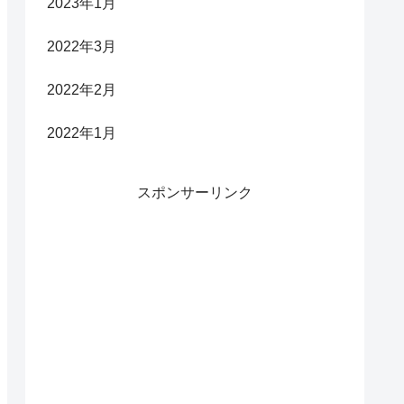
2023年1月
2022年3月
2022年2月
2022年1月
スポンサーリンク