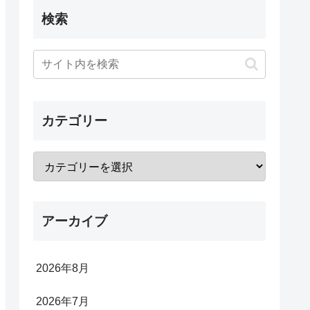
検索
カテゴリー
アーカイブ
2026年8月
2026年7月