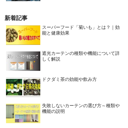
新着記事
スーパーフード「菊いも」とは？｜効
能と健康効果
遮光カーテンの種類や機能について詳
しく解説
ドクダミ茶の効能や飲み方
失敗しないカーテンの選び方～種類や
機能の説明