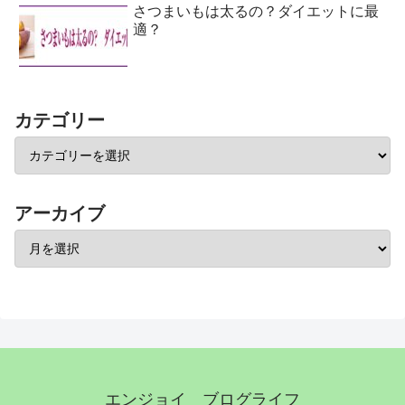
さつまいもは太るの？ダイエットに最
適？
カテゴリー
アーカイブ
エンジョイ ブログライフ