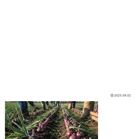
2025.09.02