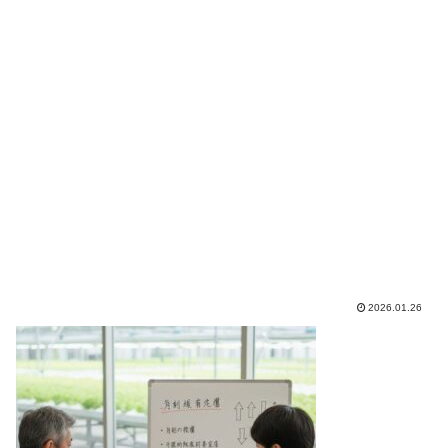
2026.01.26