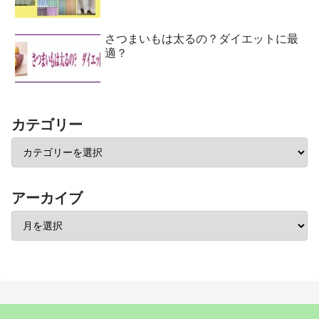
さつまいもは太るの？ダイエットに最
適？
カテゴリー
アーカイブ