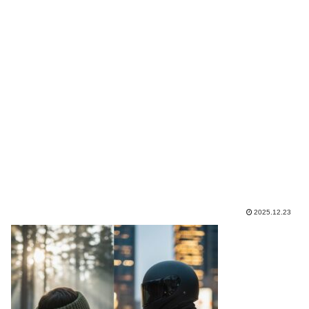
2025.12.23