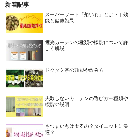
新着記事
スーパーフード「菊いも」とは？｜効
能と健康効果
遮光カーテンの種類や機能について詳
しく解説
ドクダミ茶の効能や飲み方
失敗しないカーテンの選び方～種類や
機能の説明
さつまいもは太るの？ダイエットに最
適？