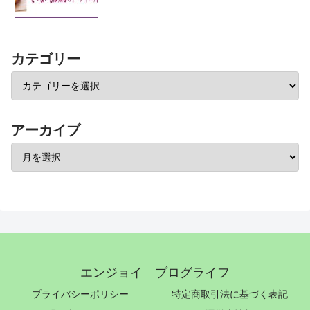
カテゴリー
アーカイブ
エンジョイ ブログライフ
プライバシーポリシー
特定商取引法に基づく表記