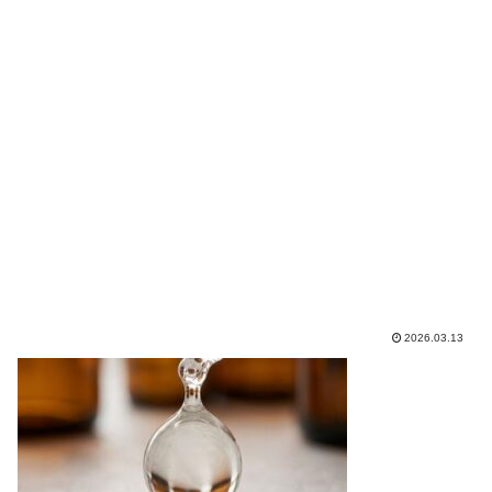
2026.03.13