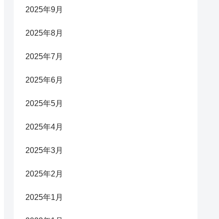
2025年9月
2025年8月
2025年7月
2025年6月
2025年5月
2025年4月
2025年3月
2025年2月
2025年1月