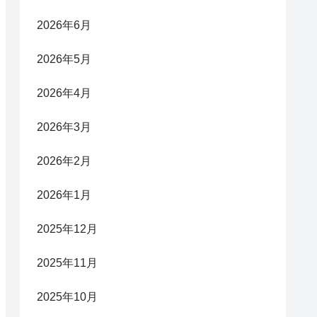
2026年6月
2026年5月
2026年4月
2026年3月
2026年2月
2026年1月
2025年12月
2025年11月
2025年10月