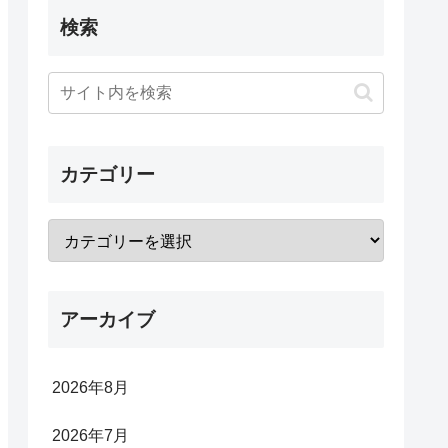
検索
カテゴリー
アーカイブ
2026年8月
2026年7月