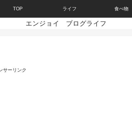
TOP
ライフ
食べ物
エンジョイ ブログライフ
ンサーリンク