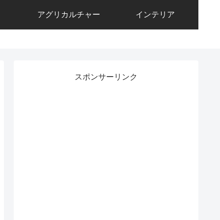
アグリカルチャー
インテリア
スポンサーリンク