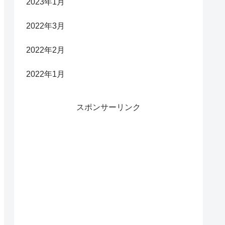
2023年1月
2022年3月
2022年2月
2022年1月
スポンサーリンク