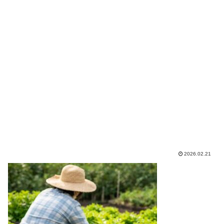
2026.02.21