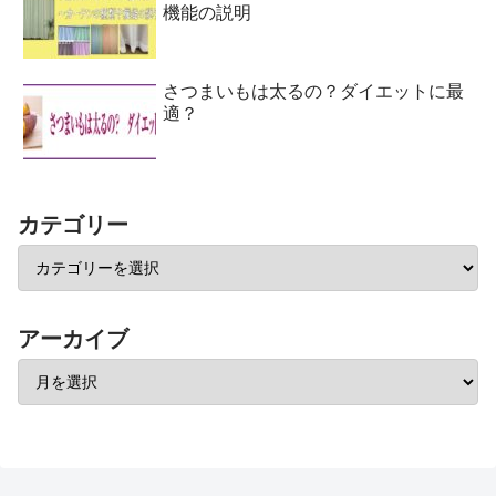
機能の説明
さつまいもは太るの？ダイエットに最
適？
カテゴリー
アーカイブ