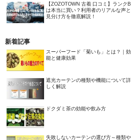
【ZOZOTOWN 古着 口コミ】ランクB
は本当に買い？利用者のリアルな声と
見分け方を徹底解説！
新着記事
スーパーフード「菊いも」とは？｜効
能と健康効果
遮光カーテンの種類や機能について詳
しく解説
ドクダミ茶の効能や飲み方
失敗しないカーテンの選び方～種類や