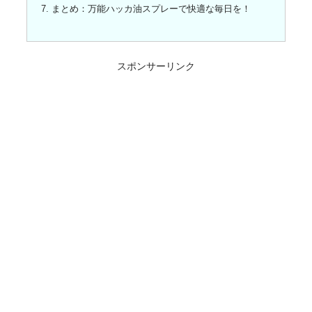
まとめ：万能ハッカ油スプレーで快適な毎日を！
スポンサーリンク