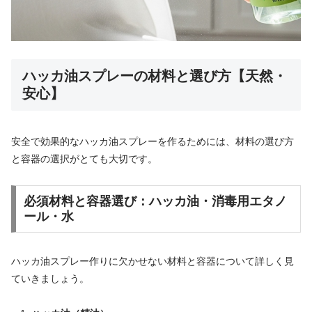
ハッカ油スプレーの材料と選び方【天然・
安心】
安全で効果的なハッカ油スプレーを作るためには、材料の選び方
と容器の選択がとても大切です。
必須材料と容器選び：ハッカ油・消毒用エタノ
ール・水
ハッカ油スプレー作りに欠かせない材料と容器について詳しく見
ていきましょう。