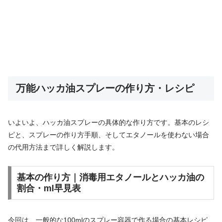
万能ハッカ油スプレーの作り方・レシピ
いよいよ、ハッカ油スプレーの具体的な作り方です。基本のレシ
ピと、スプレーの作り方手順、そしてエタノールを使わない場合
の代用方法まで詳しく解説します。
基本の作り方｜消毒用エタノールとハッカ油の
割合・ml早見表
今回は、一般的な100mlのスプレー容器で作る場合の基本レシピ