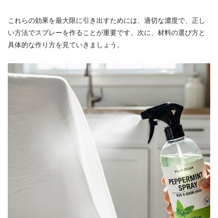
これらの効果を最大限に引き出すためには、適切な濃度で、正し
い方法でスプレーを作ることが重要です。次に、材料の選び方と
具体的な作り方を見ていきましょう。