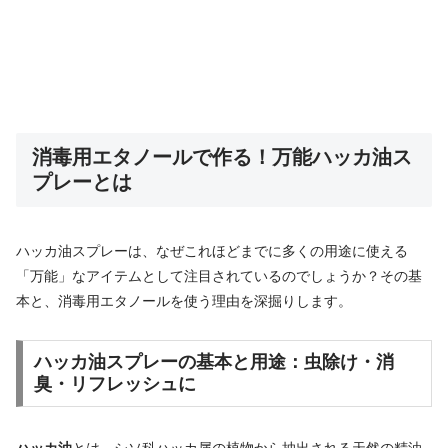
消毒用エタノールで作る！万能ハッカ油ス
プレーとは
ハッカ油スプレーは、なぜこれほどまでに多くの用途に使える
「万能」なアイテムとして注目されているのでしょうか？その基
本と、消毒用エタノールを使う理由を深掘りします。
ハッカ油スプレーの基本と用途：虫除け・消
臭・リフレッシュに