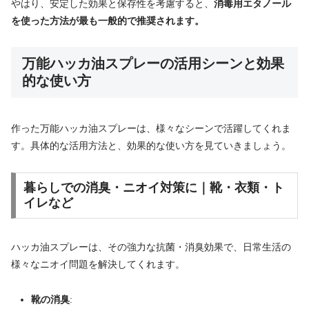
やはり、安定した効果と保存性を考慮すると、
消毒用エタノール
を使った方法が最も一般的で推奨されます。
万能ハッカ油スプレーの活用シーンと効果
的な使い方
作った万能ハッカ油スプレーは、様々なシーンで活躍してくれま
す。具体的な活用方法と、効果的な使い方を見ていきましょう。
暮らしでの消臭・ニオイ対策に｜靴・衣類・ト
イレなど
ハッカ油スプレーは、その強力な抗菌・消臭効果で、日常生活の
様々なニオイ問題を解決してくれます。
靴の消臭
: