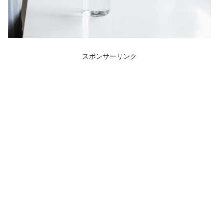
スポンサーリンク