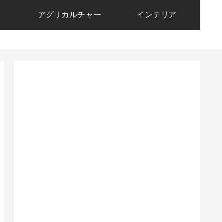
アグリカルチャー
インテリア