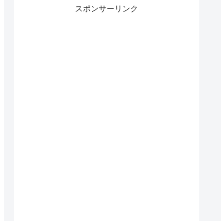
スポンサーリンク