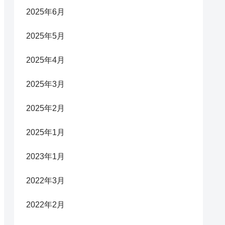
2025年6月
2025年5月
2025年4月
2025年3月
2025年2月
2025年1月
2023年1月
2022年3月
2022年2月