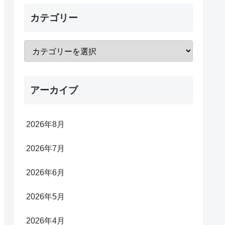
カテゴリー
アーカイブ
2026年8月
2026年7月
2026年6月
2026年5月
2026年4月