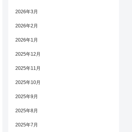
2026年3月
2026年2月
2026年1月
2025年12月
2025年11月
2025年10月
2025年9月
2025年8月
2025年7月