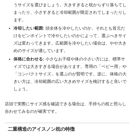
うサイズを選びましょう。大きすぎると枕からずり落ちてし
まったり、小さすぎると冷却範囲が限定されてしまったりし
ます。
冷却したい範囲:
頭全体を冷やしたいのか、それとも首元だ
けをピンポイントで冷やしたいのかによって、選ぶべきサイ
ズは変わってきます。広範囲を冷やしたい場合は、やや大き
めのサイズが適しています。
体格に合わせる:
小さなお子様や体の小さい方には、標準サ
イズでは大きすぎる場合があります。専用の「ベビー用」や
「コンパクトサイズ」を選ぶのが賢明です。逆に、体格の大
きい方は、冷却範囲の広い大きめサイズを検討すると良いで
しょう。
店頭で実際にサイズ感を確認できる場合は、手持ちの枕と照らし
合わせてみるのが確実です。
二重構造のアイスノン枕の特徴