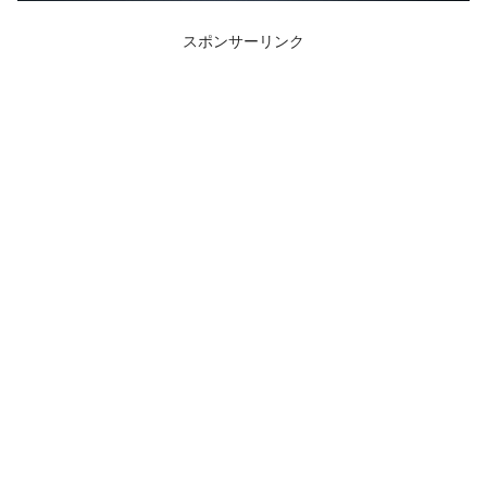
スポンサーリンク