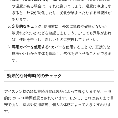
や温度がある場合は、それに従いましょう。過度に冷凍しす
ぎると、外袋が硬化したり、劣化が早まったりする可能性が
あります。
定期的なチェック:
使用前に、外袋に亀裂や破損がないか、
液漏れがないかなどを確認しましょう。少しでも異常があれ
ば、使用を中止し、新しいものに交換してください。
専用カバーを使用する:
カバーを使用することで、直接的な
摩擦や汚れから本体を保護し、劣化を遅らせることができま
す。
効果的な冷却時間のチェック
アイスノン枕の冷却持続時間は製品によって異なりますが、一般
的には6～10時間程度とされています。しかし、これはあくまで目
安であり、室温や使用環境、個人の体感によって大きく変わりま
す。