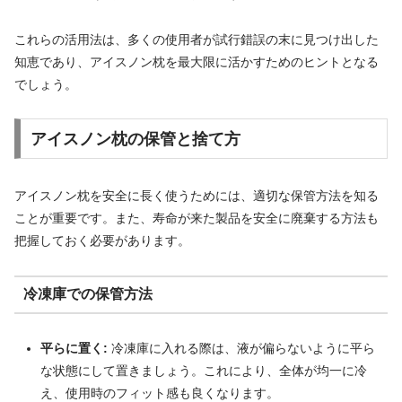
これらの活用法は、多くの使用者が試行錯誤の末に見つけ出した
知恵であり、アイスノン枕を最大限に活かすためのヒントとなる
でしょう。
アイスノン枕の保管と捨て方
アイスノン枕を安全に長く使うためには、適切な保管方法を知る
ことが重要です。また、寿命が来た製品を安全に廃棄する方法も
把握しておく必要があります。
冷凍庫での保管方法
平らに置く:
冷凍庫に入れる際は、液が偏らないように平ら
な状態にして置きましょう。これにより、全体が均一に冷
え、使用時のフィット感も良くなります。