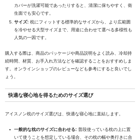
カバーが洗濯可能であったりすると、清潔に保ちやすく、衛
生面でも安心です。
サイズ:
枕にフィットする標準的なサイズから、より広範囲
を冷やせる大型サイズまで、用途に合わせて選べる多様性も
人気の一因です。
購入する際は、商品のパッケージや商品説明をよく読み、冷却持
続時間、材質、お手入れ方法などを確認することをおすすめしま
す。オンラインショップのレビューなども参考にすると良いでし
ょう。
快適な寝心地を得るためのサイズ選び
アイスノン枕のサイズ選びは、快適な寝心地に直結します。
一般的な枕のサイズに合わせる:
普段使っている枕の上に置
いて使うことを想定している場合、その枕の幅や奥行きに合