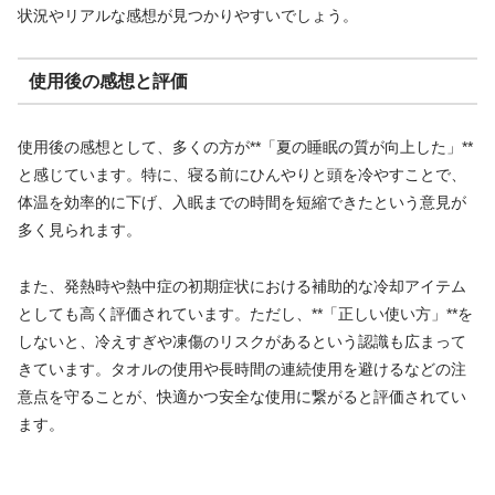
状況やリアルな感想が見つかりやすいでしょう。
使用後の感想と評価
使用後の感想として、多くの方が**「夏の睡眠の質が向上した」**
と感じています。特に、寝る前にひんやりと頭を冷やすことで、
体温を効率的に下げ、入眠までの時間を短縮できたという意見が
多く見られます。
また、発熱時や熱中症の初期症状における補助的な冷却アイテム
としても高く評価されています。ただし、**「正しい使い方」**を
しないと、冷えすぎや凍傷のリスクがあるという認識も広まって
きています。タオルの使用や長時間の連続使用を避けるなどの注
意点を守ることが、快適かつ安全な使用に繋がると評価されてい
ます。