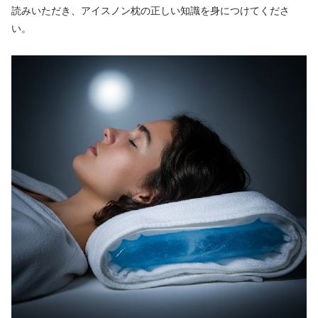
読みいただき、アイスノン枕の正しい知識を身につけてくださ
い。