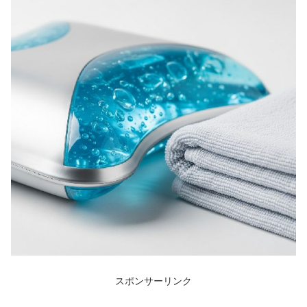
スポンサーリンク