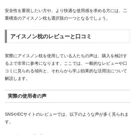
安全性を重視したい方や、より快適な使用感を求める方には、二
重構造のアイスノン枕も選択肢の一つとなるでしょう。
アイスノン枕のレビューと口コミ
実際にアイスノン枕を使用している人たちの声は、購入を検討す
る上で非常に参考になります。ここでは、一般的なレビューや口
コミに見られる傾向と、それらから学ぶ効果的な活用法について
解説します。
実際の使用者の声
SNSやECサイトのレビューでは、以下のような声が多く見られま
す。