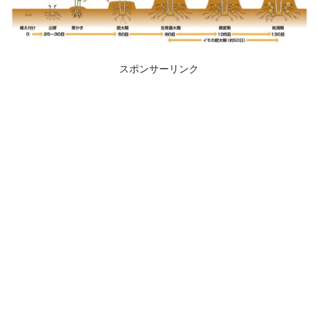
スポンサーリンク