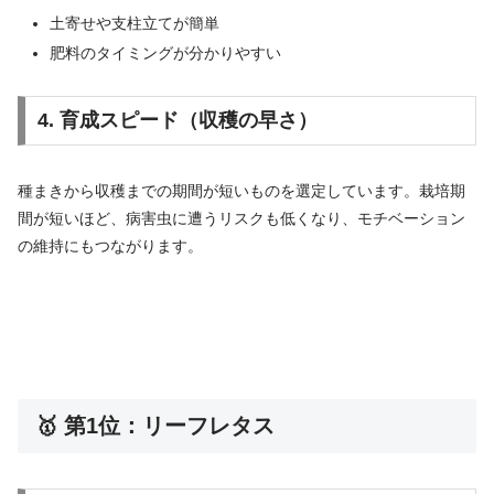
土寄せや支柱立てが簡単
肥料のタイミングが分かりやすい
4. 育成スピード（収穫の早さ）
種まきから収穫までの期間が短いものを選定しています。栽培期
間が短いほど、病害虫に遭うリスクも低くなり、モチベーション
の維持にもつながります。
🥇 第1位：リーフレタス