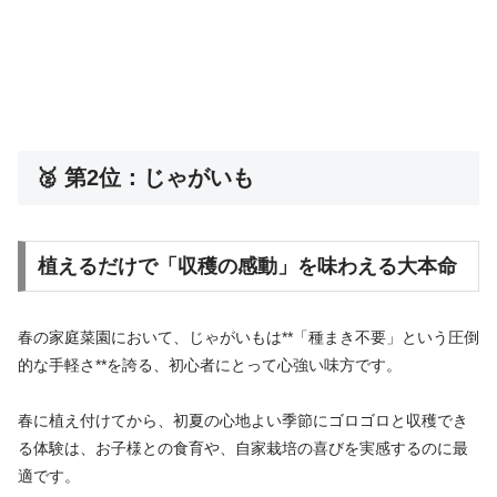
🥈 第2位：じゃがいも
植えるだけで「収穫の感動」を味わえる大本命
春の家庭菜園において、じゃがいもは**「種まき不要」という圧倒
的な手軽さ**を誇る、初心者にとって心強い味方です。
春に植え付けてから、初夏の心地よい季節にゴロゴロと収穫でき
る体験は、お子様との食育や、自家栽培の喜びを実感するのに最
適です。