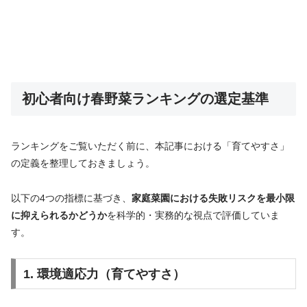
初心者向け春野菜ランキングの選定基準
ランキングをご覧いただく前に、本記事における「育てやすさ」
の定義を整理しておきましょう。
以下の4つの指標に基づき、
家庭菜園における失敗リスクを最小限
に抑えられるかどうか
を科学的・実務的な視点で評価していま
す。
1. 環境適応力（育てやすさ）