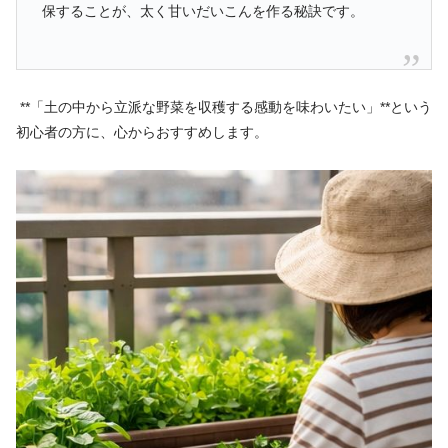
保することが、太く甘いだいこんを作る秘訣です。
**「土の中から立派な野菜を収穫する感動を味わいたい」**という
初心者の方に、心からおすすめします。