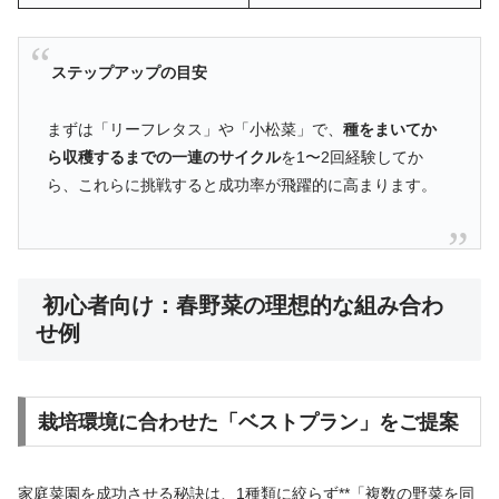
ステップアップの目安
まずは「リーフレタス」や「小松菜」で、
種をまいてか
ら収穫するまでの一連のサイクル
を1〜2回経験してか
ら、これらに挑戦すると成功率が飛躍的に高まります。
初心者向け：春野菜の理想的な組み合わ
せ例
栽培環境に合わせた「ベストプラン」をご提案
家庭菜園を成功させる秘訣は、1種類に絞らず**「複数の野菜を同