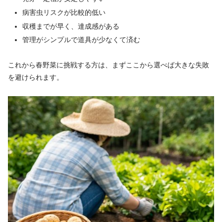
病害虫リスクが比較的低い
収穫までが早く、達成感がある
管理がシンプルで道具が少なくて済む
これから春野菜に挑戦する方は、まずここから選べば大きな失敗
を避けられます。