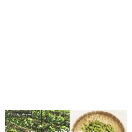
アグリカルチャー