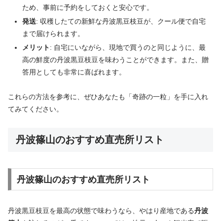
ため、事前に予約をしておくと安心です。
発送
: 収穫したての新鮮な丹波黒豆枝豆が、クール便で自宅
まで届けられます。
メリット
: 自宅にいながら、現地で買うのと同じように、最
高の鮮度の丹波黒豆枝豆を味わうことができます。また、贈
答用としても非常に喜ばれます。
これらの方法を参考に、ぜひあなたも「奇跡の一粒」を手に入れ
てみてください。
丹波篠山のおすすめ直売所リスト
丹波篠山のおすすめ直売所リスト
丹波黒豆枝豆を最高の状態で味わうなら、やはり産地である
丹波