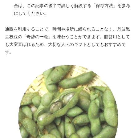
合は、この記事の後半で詳しく解説する「保存方法」を参考
にしてください。
通販を利用することで、時間や場所に縛られることなく、丹波黒
豆枝豆の「奇跡の一粒」を味わうことができます。贈答用として
も大変喜ばれるため、大切な人へのギフトとしてもおすすめで
す。