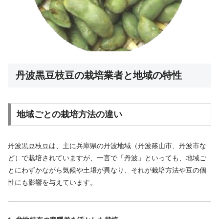
丹波黒豆枝豆の栽培業者と地域の特性
地域ごとの栽培方法の違い
丹波黒豆枝豆は、主に兵庫県の丹波地域（丹波篠山市、丹波市な
ど）で栽培されていますが、一言で「丹波」といっても、地域ご
とにわずかながら気候や土壌が異なり、それが栽培方法や豆の個
性にも影響を与えています。