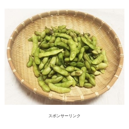
スポンサーリンク