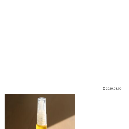
2026.03.09