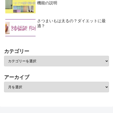
機能の説明
さつまいもは太るの？ダイエットに最
適？
カテゴリー
アーカイブ