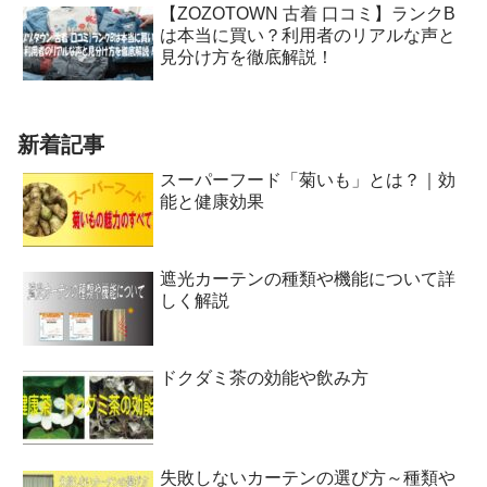
【ZOZOTOWN 古着 口コミ】ランクB
は本当に買い？利用者のリアルな声と
見分け方を徹底解説！
新着記事
スーパーフード「菊いも」とは？｜効
能と健康効果
遮光カーテンの種類や機能について詳
しく解説
ドクダミ茶の効能や飲み方
失敗しないカーテンの選び方～種類や