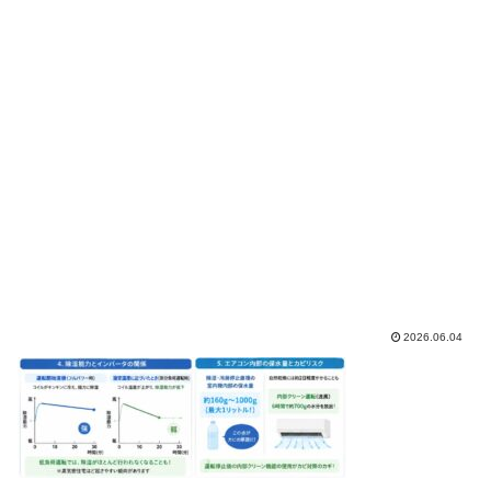
2026.06.04