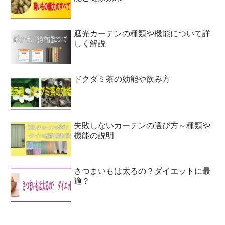
遮光カーテンの種類や機能について詳
しく解説
ドクダミ茶の効能や飲み方
失敗しないカーテンの選び方～種類や
機能の説明
さつまいもは太るの？ダイエットに最
適？