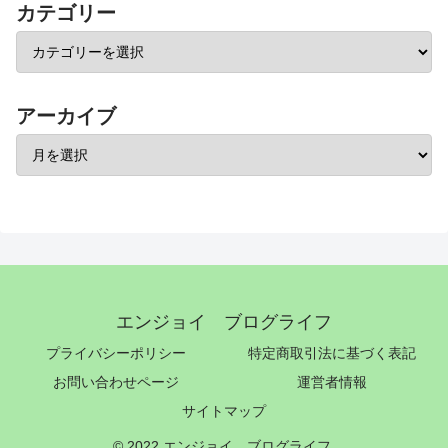
カテゴリー
アーカイブ
エンジョイ ブログライフ
プライバシーポリシー
特定商取引法に基づく表記
お問い合わせページ
運営者情報
サイトマップ
© 2022 エンジョイ ブログライフ.