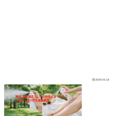
2026.03.16