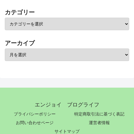
カテゴリー
アーカイブ
エンジョイ ブログライフ
プライバシーポリシー
特定商取引法に基づく表記
お問い合わせページ
運営者情報
サイトマップ