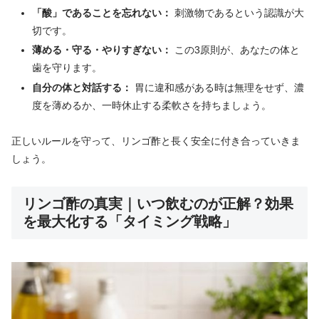
「酸」であることを忘れない：
刺激物であるという認識が大
切です。
薄める・守る・やりすぎない：
この3原則が、あなたの体と
歯を守ります。
自分の体と対話する：
胃に違和感がある時は無理をせず、濃
度を薄めるか、一時休止する柔軟さを持ちましょう。
正しいルールを守って、リンゴ酢と長く安全に付き合っていきま
しょう。
リンゴ酢の真実｜いつ飲むのが正解？効果
を最大化する「タイミング戦略」