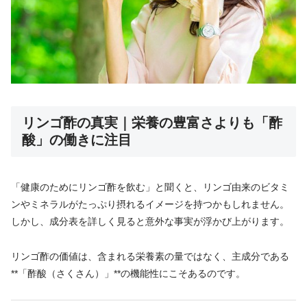
リンゴ酢の真実｜栄養の豊富さよりも「酢
酸」の働きに注目
「健康のためにリンゴ酢を飲む」と聞くと、リンゴ由来のビタミ
ンやミネラルがたっぷり摂れるイメージを持つかもしれません。
しかし、成分表を詳しく見ると意外な事実が浮かび上がります。
リンゴ酢の価値は、含まれる栄養素の量ではなく、主成分である
**「酢酸（さくさん）」**の機能性にこそあるのです。