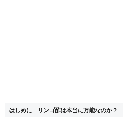
はじめに｜リンゴ酢は本当に万能なのか？