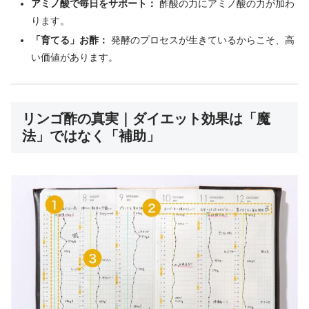
アミノ酸で毎日をサポート：
酢酸の力にアミノ酸の力が加わ
ります。
「育てる」お酢：
発酵のプロセスが生きているからこそ、高
い価値があります。
リンゴ酢の真実｜ダイエット効果は「魔
法」ではなく「補助」