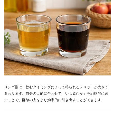
リンゴ酢は、飲むタイミングによって得られるメリットが大きく
変わります。自分の目的に合わせて「いつ飲むか」を戦略的に選
ぶことで、酢酸の力をより効率的に引き出すことができます。