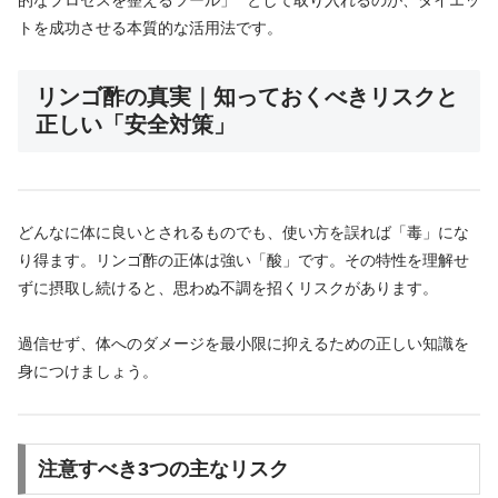
トを成功させる本質的な活用法です。
リンゴ酢の真実｜知っておくべきリスクと
正しい「安全対策」
どんなに体に良いとされるものでも、使い方を誤れば「毒」にな
り得ます。リンゴ酢の正体は強い「酸」です。その特性を理解せ
ずに摂取し続けると、思わぬ不調を招くリスクがあります。
過信せず、体へのダメージを最小限に抑えるための正しい知識を
身につけましょう。
注意すべき3つの主なリスク