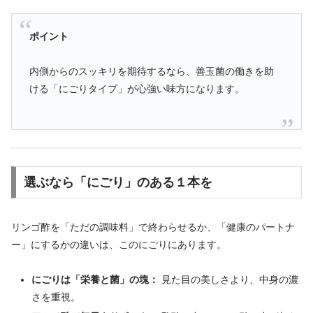
ポイント
内側からのスッキリを期待するなら、善玉菌の働きを助
ける「にごりタイプ」が心強い味方になります。
選ぶなら「にごり」のある１本を
リンゴ酢を「ただの調味料」で終わらせるか、「健康のパートナ
ー」にするかの違いは、このにごりにあります。
にごりは「栄養と菌」の塊：
見た目の美しさより、中身の濃
さを重視。