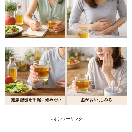
スポンサーリンク