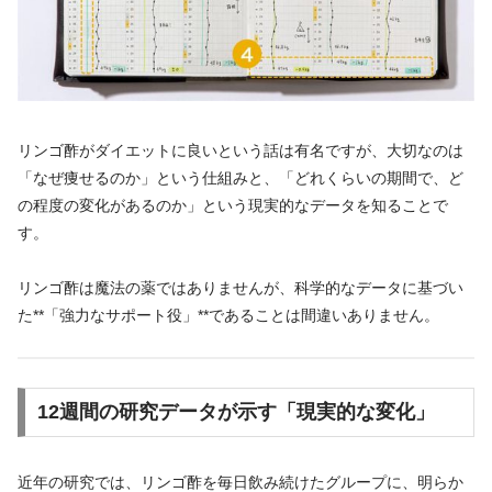
リンゴ酢がダイエットに良いという話は有名ですが、大切なのは
「なぜ痩せるのか」という仕組みと、「どれくらいの期間で、ど
の程度の変化があるのか」という現実的なデータを知ることで
す。
リンゴ酢は魔法の薬ではありませんが、科学的なデータに基づい
た**「強力なサポート役」**であることは間違いありません。
12週間の研究データが示す「現実的な変化」
近年の研究では、リンゴ酢を毎日飲み続けたグループに、明らか