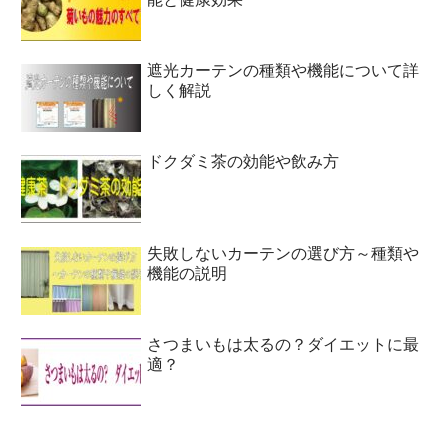
遮光カーテンの種類や機能について詳
しく解説
ドクダミ茶の効能や飲み方
失敗しないカーテンの選び方～種類や
機能の説明
さつまいもは太るの？ダイエットに最
適？