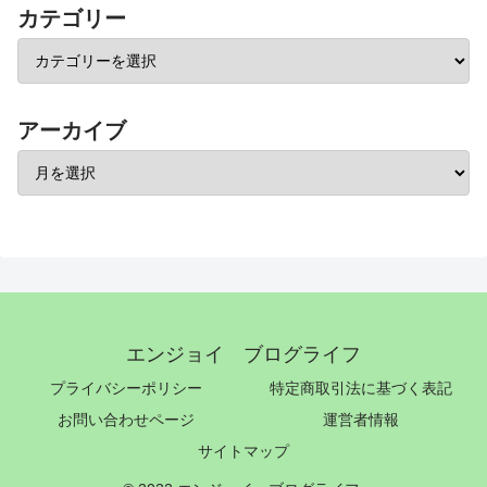
カテゴリー
アーカイブ
エンジョイ ブログライフ
プライバシーポリシー
特定商取引法に基づく表記
お問い合わせページ
運営者情報
サイトマップ