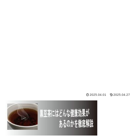
2025.04.01
2025.04.27