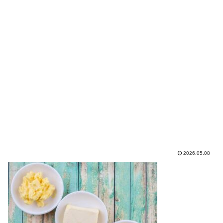
2026.05.08