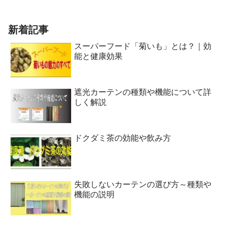
新着記事
スーパーフード「菊いも」とは？｜効
能と健康効果
遮光カーテンの種類や機能について詳
しく解説
ドクダミ茶の効能や飲み方
失敗しないカーテンの選び方～種類や
機能の説明