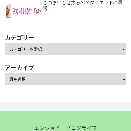
さつまいもは太るの？ダイエットに最
適？
カテゴリー
アーカイブ
エンジョイ ブログライフ