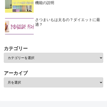
機能の説明
さつまいもは太るの？ダイエットに最
適？
カテゴリー
アーカイブ