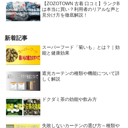
【ZOZOTOWN 古着 口コミ】ランクB
は本当に買い？利用者のリアルな声と
見分け方を徹底解説！
新着記事
スーパーフード「菊いも」とは？｜効
能と健康効果
遮光カーテンの種類や機能について詳
しく解説
ドクダミ茶の効能や飲み方
失敗しないカーテンの選び方～種類や