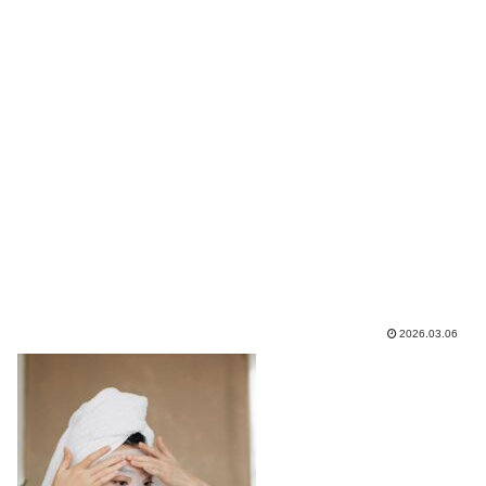
2026.03.06