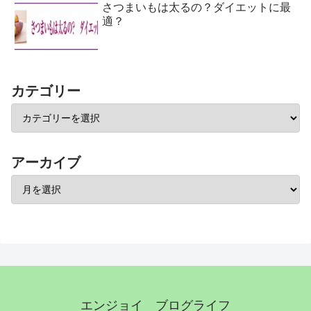
さつまいもは太るの？ダイエットに最
適？
カテゴリー
アーカイブ
エンジョイ ブログライフ