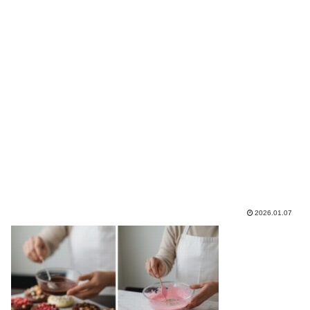
2026.01.07