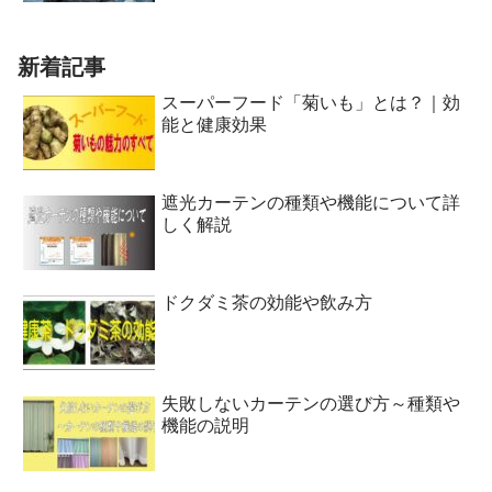
新着記事
スーパーフード「菊いも」とは？｜効
能と健康効果
遮光カーテンの種類や機能について詳
しく解説
ドクダミ茶の効能や飲み方
失敗しないカーテンの選び方～種類や
機能の説明