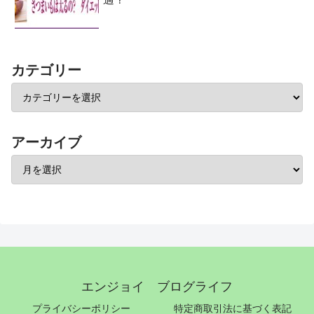
カテゴリー
アーカイブ
エンジョイ ブログライフ
プライバシーポリシー
特定商取引法に基づく表記