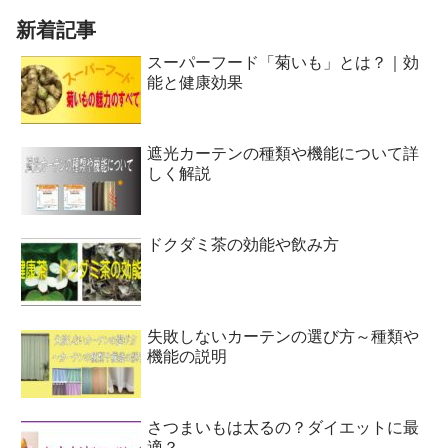
新着記事
スーパーフード「菊いも」とは？｜効
能と健康効果
遮光カーテンの種類や機能について詳
しく解説
ドクダミ茶の効能や飲み方
失敗しないカーテンの選び方～種類や
機能の説明
さつまいもは太るの？ダイエットに最
適？