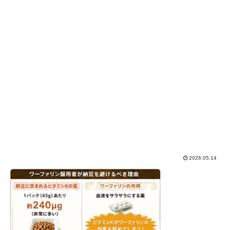
2026.05.14