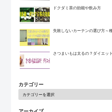
ドクダミ茶の効能や飲み方
失敗しないカーテンの選び方～
さつまいもは太るの？ダイエッ
カテゴリー
アーカイブ