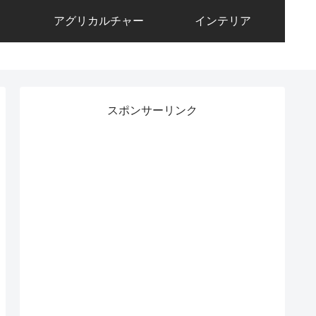
アグリカルチャー
インテリア
スポンサーリンク