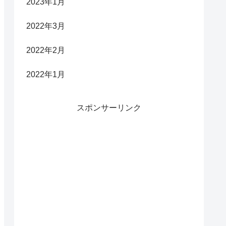
2023年1月
2022年3月
2022年2月
2022年1月
スポンサーリンク