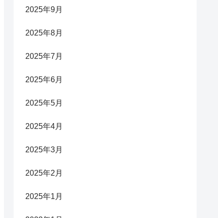
2025年9月
2025年8月
2025年7月
2025年6月
2025年5月
2025年4月
2025年3月
2025年2月
2025年1月