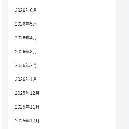
2026年6月
2026年5月
2026年4月
2026年3月
2026年2月
2026年1月
2025年12月
2025年11月
2025年10月