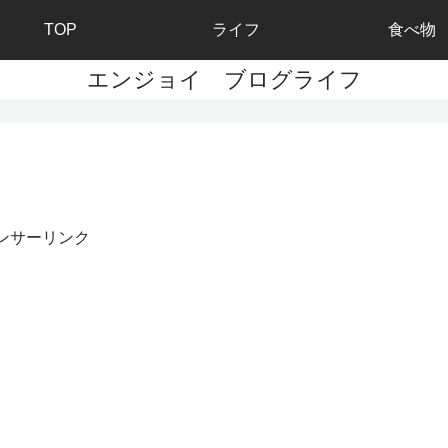
TOP
ライフ
食べ物
エンジョイ ブログライフ
ンサーリンク