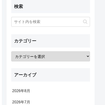
検索
カテゴリー
アーカイブ
2026年8月
2026年7月