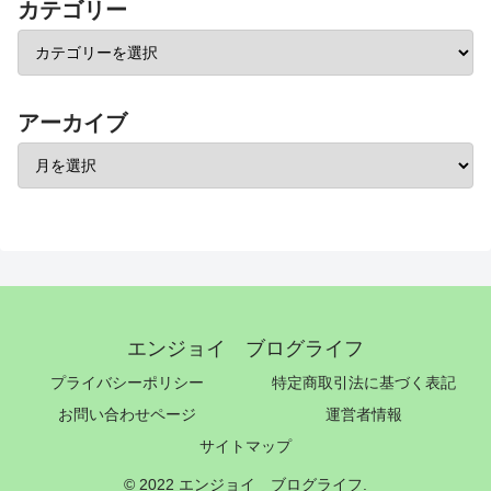
カテゴリー
アーカイブ
エンジョイ ブログライフ
プライバシーポリシー
特定商取引法に基づく表記
お問い合わせページ
運営者情報
サイトマップ
© 2022 エンジョイ ブログライフ.