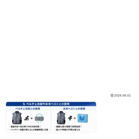
2026.06.01