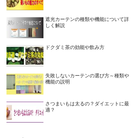
遮光カーテンの種類や機能について詳
しく解説
ドクダミ茶の効能や飲み方
失敗しないカーテンの選び方～種類や
機能の説明
さつまいもは太るの？ダイエットに最
適？