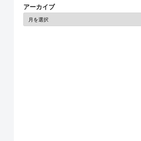
アーカイブ