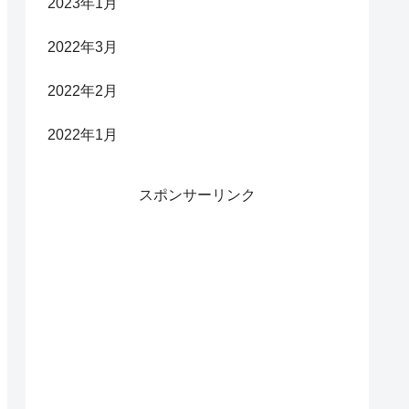
2023年1月
2022年3月
2022年2月
2022年1月
スポンサーリンク