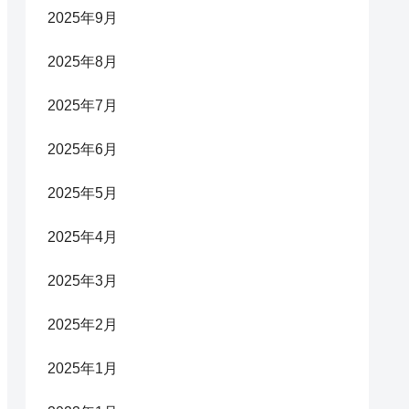
2025年9月
2025年8月
2025年7月
2025年6月
2025年5月
2025年4月
2025年3月
2025年2月
2025年1月