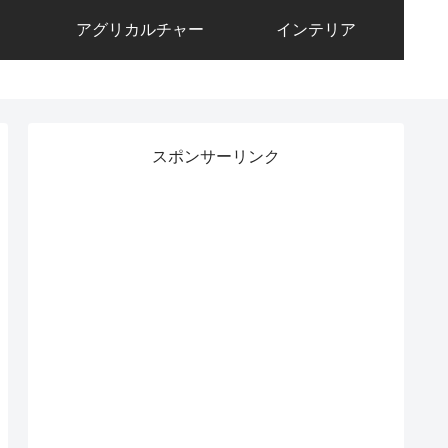
アグリカルチャー
インテリア
スポンサーリンク