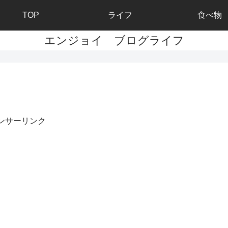
TOP
ライフ
食べ物
エンジョイ ブログライフ
ンサーリンク