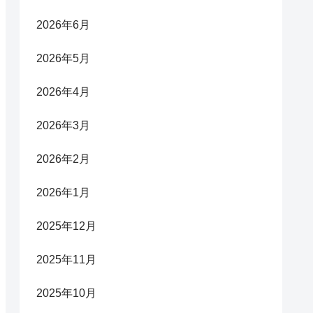
2026年6月
2026年5月
2026年4月
2026年3月
2026年2月
2026年1月
2025年12月
2025年11月
2025年10月