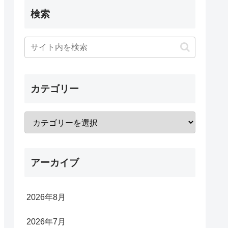
検索
カテゴリー
アーカイブ
2026年8月
2026年7月