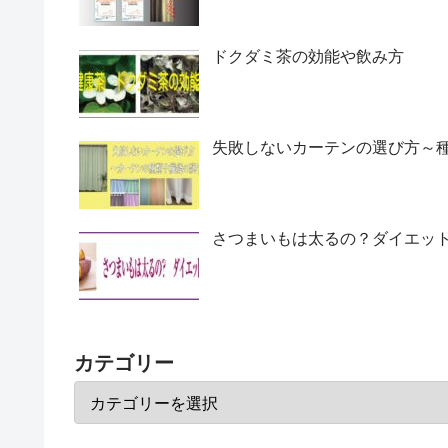
ドクダミ茶の効能や飲み方
失敗しないカーテンの選び方～
さつまいもは太るの？ダイエッ
カテゴリー