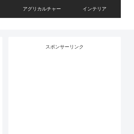
アグリカルチャー
インテリア
スポンサーリンク