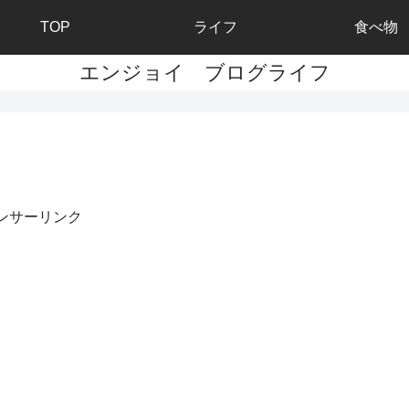
TOP
ライフ
食べ物
エンジョイ ブログライフ
ンサーリンク