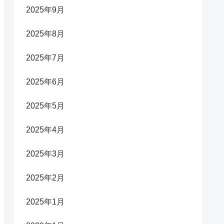
2025年9月
2025年8月
2025年7月
2025年6月
2025年5月
2025年4月
2025年3月
2025年2月
2025年1月