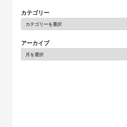
カテゴリー
アーカイブ