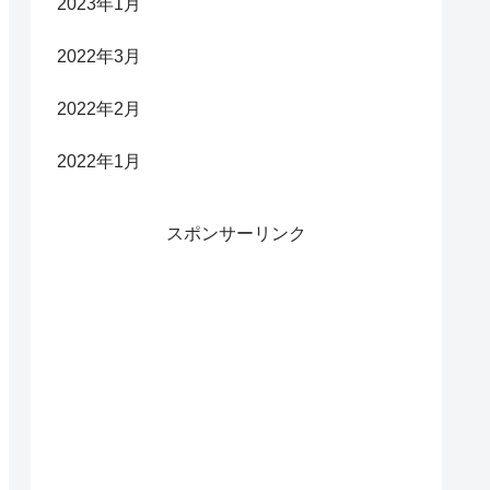
2023年1月
2022年3月
2022年2月
2022年1月
スポンサーリンク