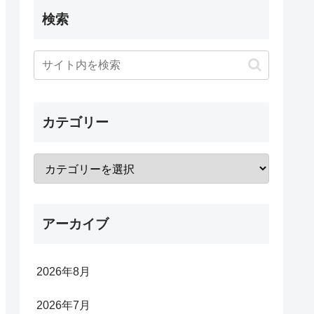
検索
カテゴリー
アーカイブ
2026年8月
2026年7月