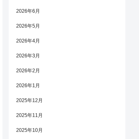
2026年6月
2026年5月
2026年4月
2026年3月
2026年2月
2026年1月
2025年12月
2025年11月
2025年10月