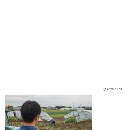
2026.01.31