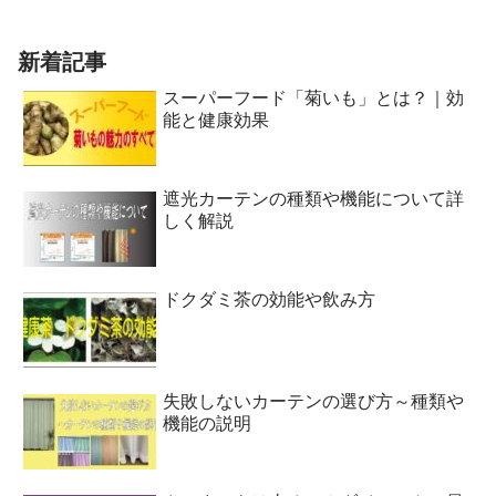
新着記事
スーパーフード「菊いも」とは？｜効
能と健康効果
遮光カーテンの種類や機能について詳
しく解説
ドクダミ茶の効能や飲み方
失敗しないカーテンの選び方～種類や
機能の説明