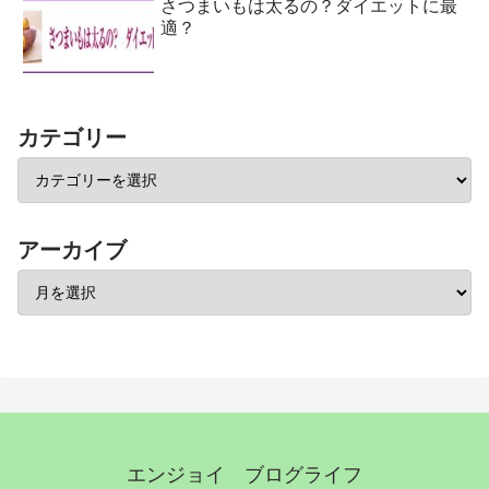
さつまいもは太るの？ダイエットに最
適？
カテゴリー
アーカイブ
エンジョイ ブログライフ