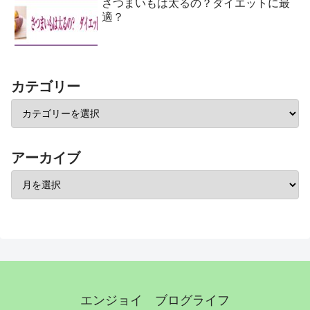
さつまいもは太るの？ダイエットに最
適？
カテゴリー
アーカイブ
エンジョイ ブログライフ