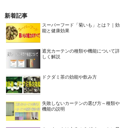
新着記事
スーパーフード「菊いも」とは？｜効
能と健康効果
遮光カーテンの種類や機能について詳
しく解説
ドクダミ茶の効能や飲み方
失敗しないカーテンの選び方～種類や
機能の説明