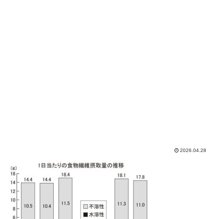
2026.04.28