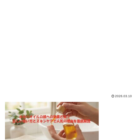
2026.03.10