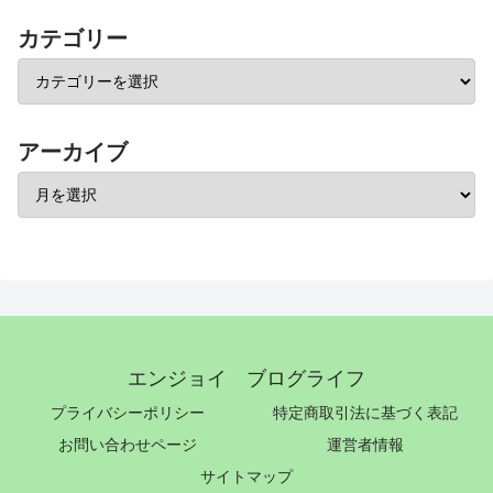
カテゴリー
アーカイブ
エンジョイ ブログライフ
プライバシーポリシー
特定商取引法に基づく表記
お問い合わせページ
運営者情報
サイトマップ