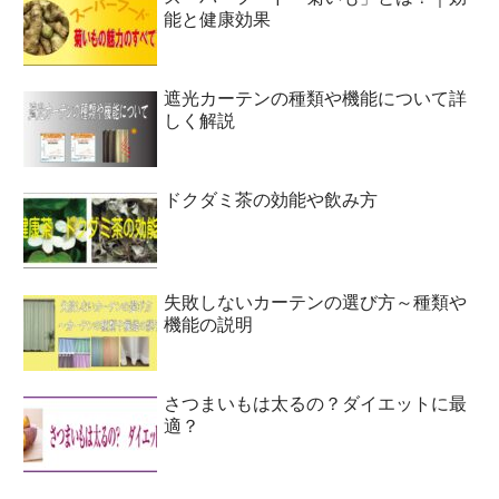
能と健康効果
遮光カーテンの種類や機能について詳
しく解説
ドクダミ茶の効能や飲み方
失敗しないカーテンの選び方～種類や
機能の説明
さつまいもは太るの？ダイエットに最
適？