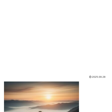
2025.09.28