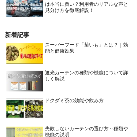
は本当に買い？利用者のリアルな声と
見分け方を徹底解説！
新着記事
スーパーフード「菊いも」とは？｜効
能と健康効果
遮光カーテンの種類や機能について詳
しく解説
ドクダミ茶の効能や飲み方
失敗しないカーテンの選び方～種類や
機能の説明