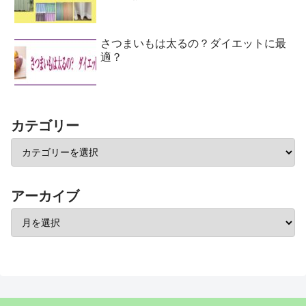
さつまいもは太るの？ダイエットに最
適？
カテゴリー
アーカイブ