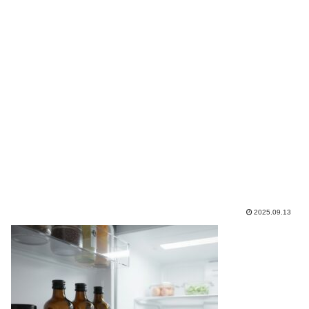
2025.09.13