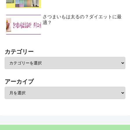
さつまいもは太るの？ダイエットに最
適？
カテゴリー
アーカイブ