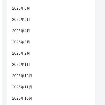
2026年6月
2026年5月
2026年4月
2026年3月
2026年2月
2026年1月
2025年12月
2025年11月
2025年10月