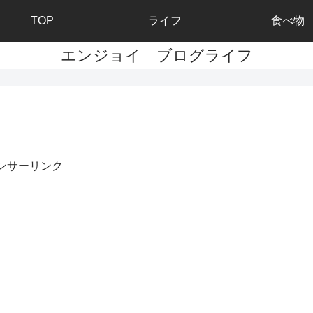
TOP
ライフ
食べ物
エンジョイ ブログライフ
ンサーリンク