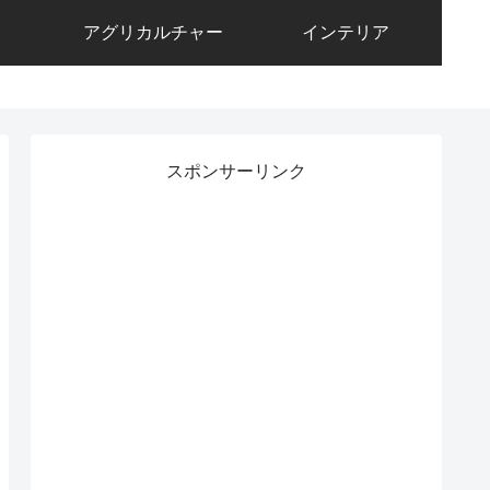
アグリカルチャー
インテリア
スポンサーリンク