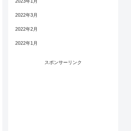
2023年1月
2022年3月
2022年2月
2022年1月
スポンサーリンク