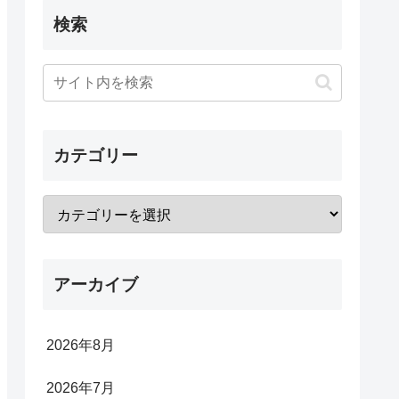
検索
カテゴリー
アーカイブ
2026年8月
2026年7月