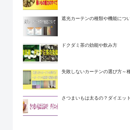
遮光カーテンの種類や機能につ
ドクダミ茶の効能や飲み方
失敗しないカーテンの選び方～
さつまいもは太るの？ダイエッ