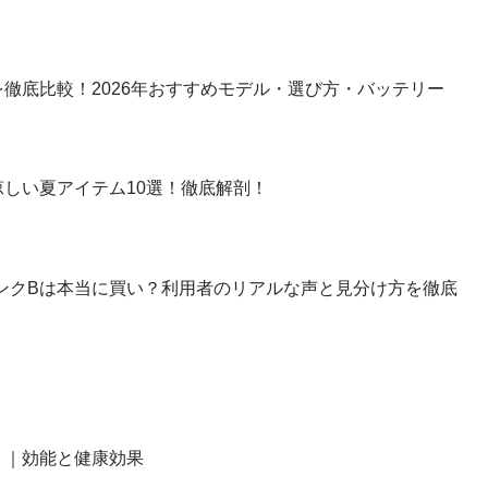
徹底比較！2026年おすすめモデル・選び方・バッテリー
しい夏アイテム10選！徹底解剖！
】ランクBは本当に買い？利用者のリアルな声と見分け方を徹底
？｜効能と健康効果