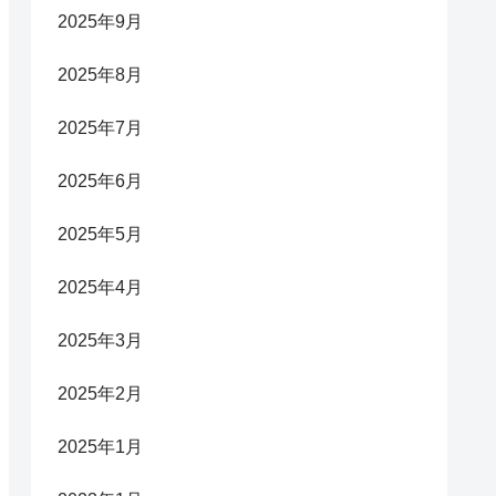
2025年9月
2025年8月
2025年7月
2025年6月
2025年5月
2025年4月
2025年3月
2025年2月
2025年1月