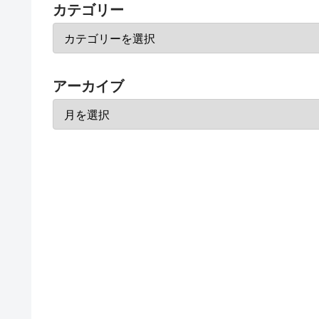
カテゴリー
アーカイブ