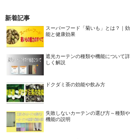
新着記事
スーパーフード「菊いも」とは？｜効
能と健康効果
遮光カーテンの種類や機能について詳
しく解説
ドクダミ茶の効能や飲み方
失敗しないカーテンの選び方～種類や
機能の説明