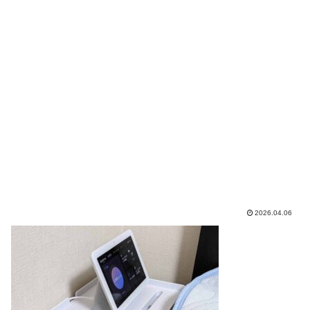
2026.04.06