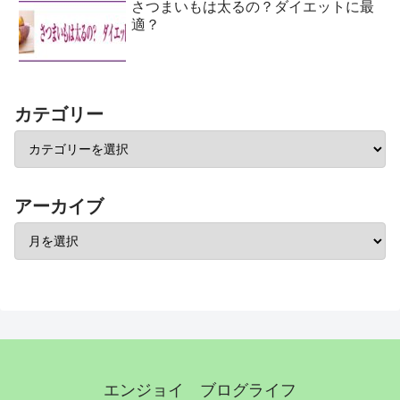
さつまいもは太るの？ダイエットに最
適？
カテゴリー
アーカイブ
エンジョイ ブログライフ